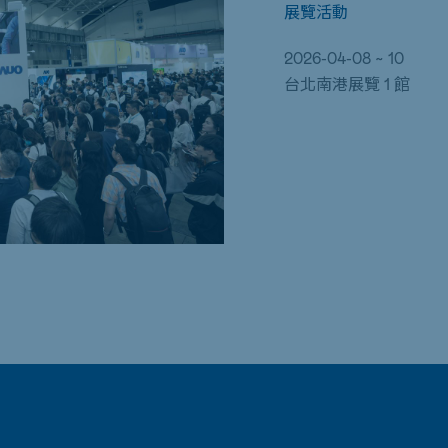
展覽活動
2026-04-08 ~ 10
台北南港展覽 1 館