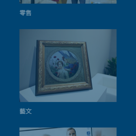
零售
藝文