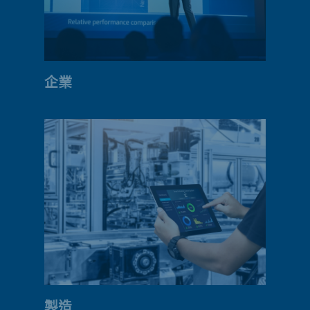
企業
製造