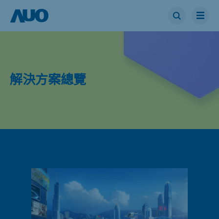
解決方案總覽