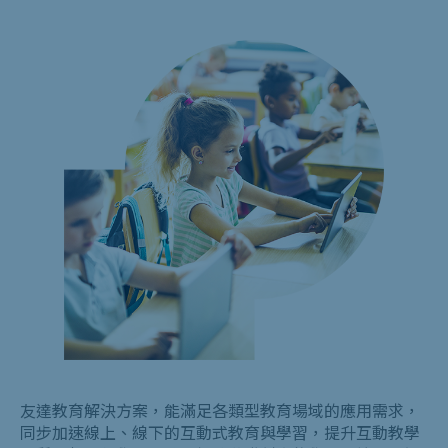
友達教育解決方案，能滿足各類型教育場域的應用需求，
同步加速線上、線下的互動式教育與學習，提升互動教學