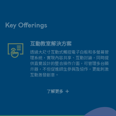
Key Offerings
互動教室解決方案
透過大尺寸互動式觸控電子白板和多螢幕管
理系統，實現內容共享、互動討論，同時提
供直覺設計的整合操作介面，可管理多台顯
示器，不但促進師生參與及協作，更能刺激
互動激發創意。
了解更多