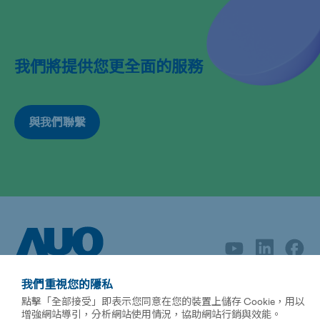
我們將提供您更全面的服務
與我們聯繫
我們重視您的隱私
點擊「全部接受」即表示您同意在您的裝置上儲存 Cookie，用以
增強網站導引，分析網站使用情況，協助網站行銷與效能。