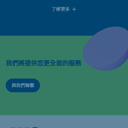
了解更多
我們將提供您更全面的服務
與我們聯繫