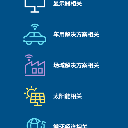
显示器相关
车用解决方案相关
场域解决方案相关
太阳能相关
循环经济相关