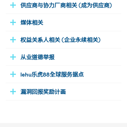
供应商与协力厂商相关 (成为供应商)
媒体相关
权益关系人相关 (企业永续相关)
从业道德举报
lehu乐虎88全球服务据点
漏洞回报奖励计画