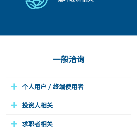
一般洽询
个人用户 / 终端使用者
投资人相关
求职者相关