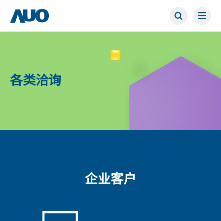
各类洽询
企业客户