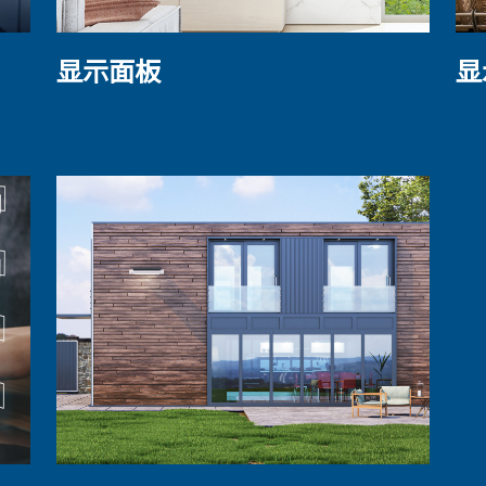
显示面板
显