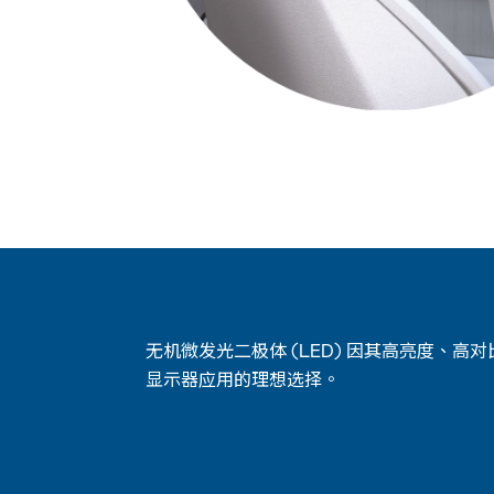
无机微发光二极体 (LED) 因其高亮度、
显示器应用的理想选择。