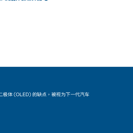
体 (OLED) 的缺点，被视为下一代汽车