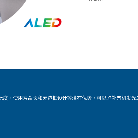
高对比度、使用寿命长和无边框设计等潜在优势，可以弥补有机发光二极