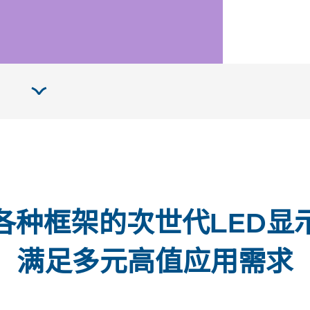
各种框架的次世代LED显
满足多元高值应用需求