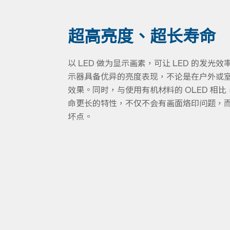
超高亮度、超长寿命
以 LED 做为显示画素，可让 LED 的发光
示器具备优异的亮度表现，不论是在户外或
效果。同时，与使用有机材料的 OLED 相比
命更长的特性，不仅不会有画面烙印问题，
坏点。