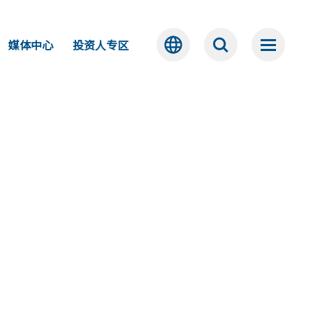
媒体中心
投资人专区