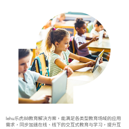
lehu乐虎88教育解决方案，能满足各类型教育场域的应用
需求，同步加速在线、线下的交互式教育与学习，提升互