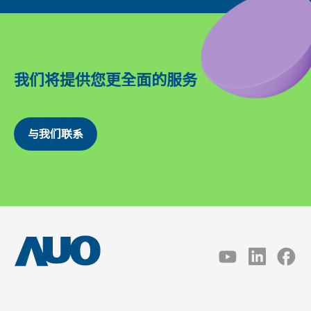
我们将提供您更全面的服务
与我们联系