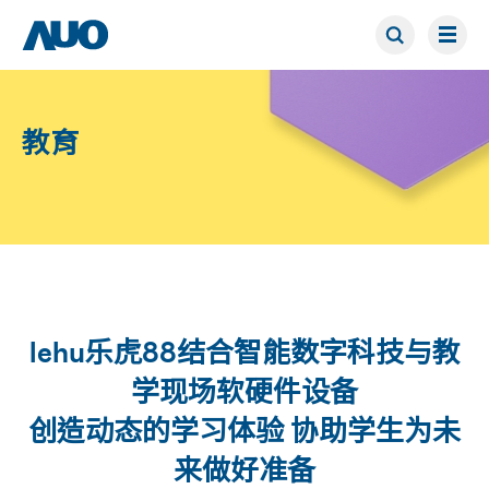
教育
lehu乐虎88结合智能数字科技与教
学现场软硬件设备
创造动态的学习体验 协助学生为未
来做好准备