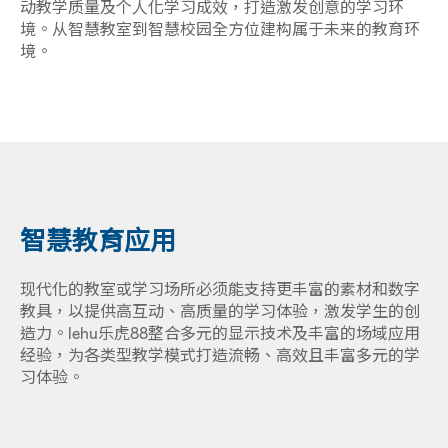
动教学质量及个人化学习成效，打造激发创意的学习环
境。从智慧教室到智慧校园全方位建构属于未来的教育环
境。
智慧教育应用
现代化的教室或学习场所必须能支持更丰富的素材和数字
教具，以提供高互动、高质量的学习体验，激发学生的创
造力。lehu乐虎88整合多元的显示技术及丰富的场域应用
经验，为各类型教学模式打造流畅、高效且丰富多元的学
习体验。