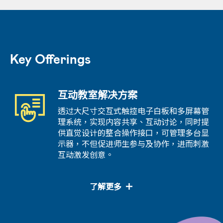
Key Offerings
互动教室解决方案
透过大尺寸交互式触控电子白板和多屏幕管
理系统，实现内容共享、互动讨论，同时提
供直觉设计的整合操作接口，可管理多台显
示器，不但促进师生参与及协作，进而刺激
互动激发创意。
了解更多