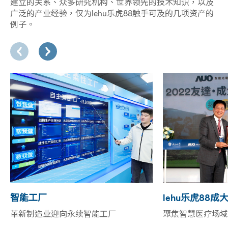
建立的关系、众多研究机构、世界领先的技术知识，以及
广泛的产业经验，仅为lehu乐虎88触手可及的几项资产的
例子。
智能工厂
lehu乐虎88
革新制造业迎向永续智能工厂
聚焦智慧医疗场域