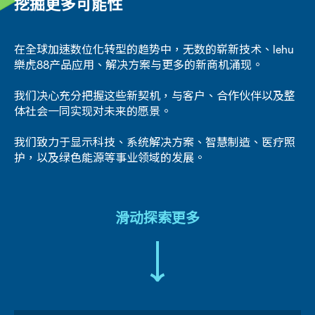
挖掘更多可能性
在全球加速数位化转型的趋势中，无数的崭新技术、lehu
樂虎88产品应用、解决方案与更多的新商机涌现。
我们决心充分把握这些新契机，与客户、合作伙伴以及整
体社会一同实现对未来的愿景。
我们致力于显示科技、系统解决方案、智慧制造、医疗照
护，以及绿色能源等事业领域的发展。
滑动探索更多