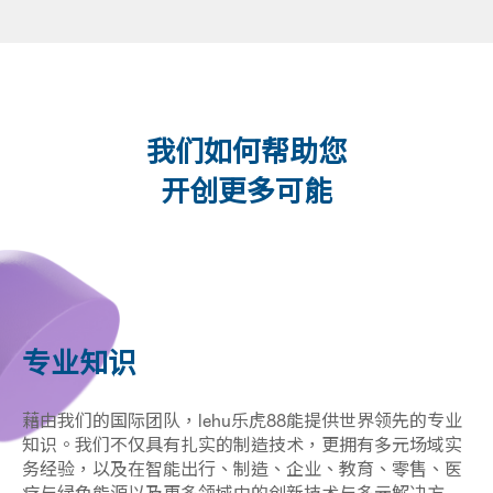
我们如何帮助您
开创更多可能
专业知识
藉由我们的国际团队，lehu乐虎88能提供世界领先的专业
知识。我们不仅具有扎实的制造技术，更拥有多元场域实
务经验，以及在智能出行、制造、企业、教育、零售、医
疗与绿色能源以及更多领域中的创新技术与多元解决方