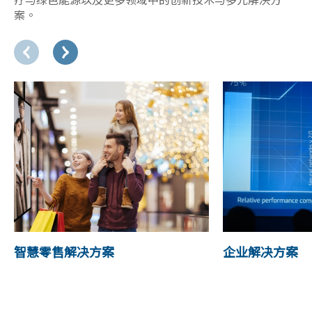
案。
智慧零售解决方案
企业解决方案