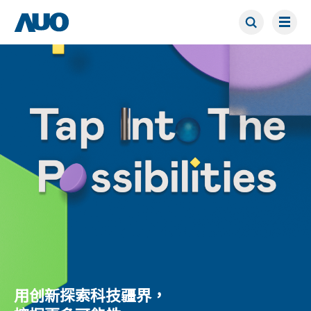
用创新探索科技疆界，