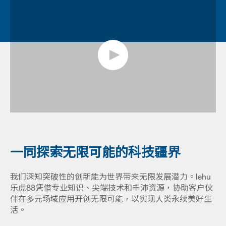
一同探索无限可能的科技疆界
我们深知突破性的创新能为世界带来无限发展潜力。lehu
乐虎88凭借专业知识、尖端技术和丰沛资源，协助客户伙
伴在多元场域应用开创无限可能，以实现人类永续美好生
活。