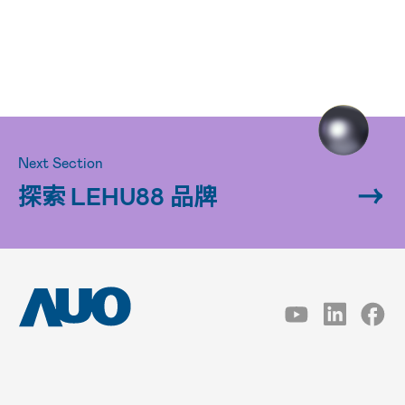
Next Section
探索 LEHU88 品牌