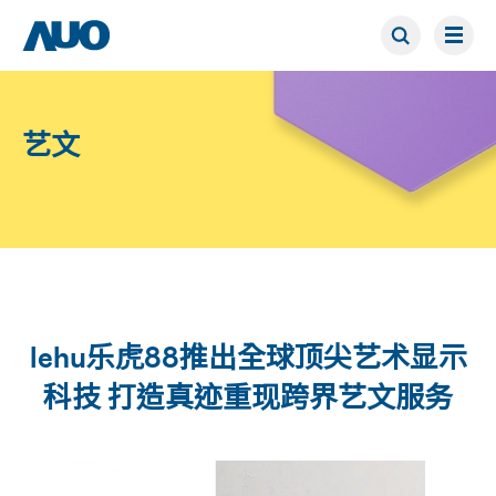
艺文
lehu乐虎88推出全球顶尖艺术显示
科技 打造真迹重现跨界艺文服务