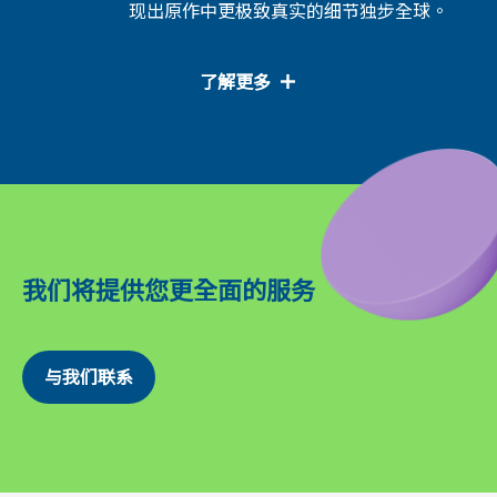
现出原作中更极致真实的细节独步全球。
了解更多
我们将提供您更全面的服务
与我们联系