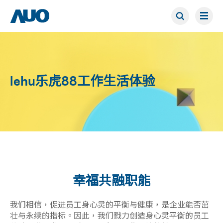
lehu乐虎88工作生活体验
幸福共融职能
我们相信，促进员工身心灵的平衡与健康，是企业能否茁
壮与永续的指标。因此，我们戮力创造身心灵平衡的员工