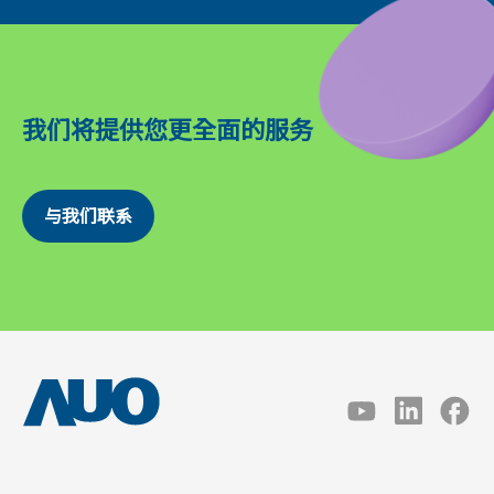
我们将提供您更全面的服务
与我们联系