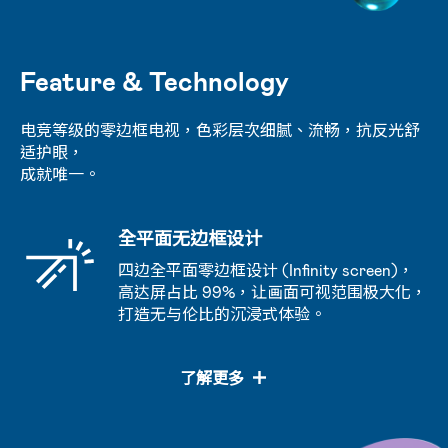
Feature & Technology
电竞等级的零边框电视，色彩层次细腻、流畅，抗反光舒
适护眼，
成就唯一。
全平面无边框设计
四边全平面零边框设计 (Infinity screen)，
高达屏占比 99%，让画面可视范围极大化，
打造无与伦比的沉浸式体验。
了解更多