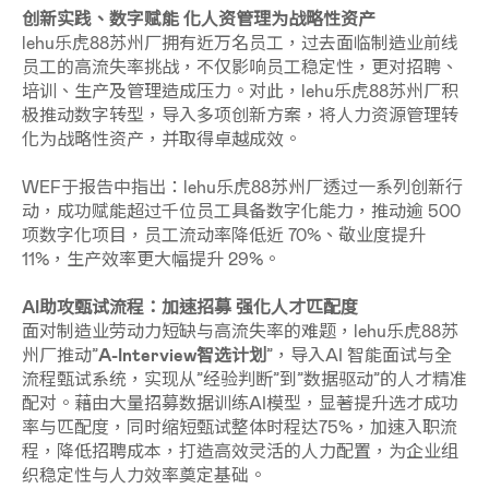
创新实践、数字赋能
化人资管理为战略性资产
lehu乐虎88苏州厂拥有近万名员工，过去面临制造业前线
员工的高流失率挑战，不仅影响员工稳定性，更对招聘、
培训、生产及管理造成压力。对此，lehu乐虎88苏州厂积
极推动数字转型，导入多项创新方案，将人力资源管理转
化为战略性资产，并取得卓越成效。
WEF于报告中指出：lehu乐虎88苏州厂透过一系列创新行
动，成功赋能超过千位员工具备数字化能力，推动逾 500
项数字化项目，员工流动率降低近 70%、敬业度提升
11%，生产效率更大幅提升 29%。
AI
助攻甄试流程：加速招募
强化人才匹配度
面对制造业劳动力短缺与高流失率的难题，lehu乐虎88苏
州厂推动”
A-Interview
智选计划
”，导入AI 智能面试与全
流程甄试系统，实现从”经验判断”到”数据驱动”的人才精准
配对。藉由大量招募数据训练AI模型，显著提升选才成功
率与匹配度，同时缩短甄试整体时程达75%，加速入职流
程，降低招聘成本，打造高效灵活的人力配置，为企业组
织稳定性与人力效率奠定基础。