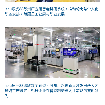
lehu乐虎88苏州厂应用智能排班系统，推动轮岗与个人化
职务安排，兼顾员工健康与职业发展
lehu乐虎88深耕数字转型，苏州厂以创新人才发展获人才
燈塔工廠肯定，彰显企业在智能制造与人才策略的双轨领
先