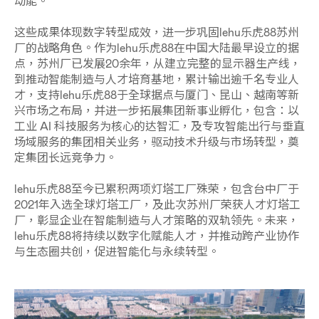
动能。
这些成果体现数字转型成效，进一步巩固lehu乐虎88苏州
厂的战略角色。作为lehu乐虎88在中国大陆最早设立的据
点，苏州厂已发展20余年，从建立完整的显示器生产线，
到推动智能制造与人才培育基地，累计输出逾千名专业人
才，支持lehu乐虎88于全球据点与厦门、昆山、越南等新
兴市场之布局，并进一步拓展集团新事业孵化，包含：以
工业 AI 科技服务为核心的达智汇，及专攻智能出行与垂直
场域服务的集团相关业务，驱动技术升级与市场转型，奠
定集团长远竞争力。
lehu乐虎88至今已累积两项灯塔工厂殊荣，包含台中厂于
2021年入选全球灯塔工厂，及此次苏州厂荣获人才灯塔工
厂，彰显企业在智能制造与人才策略的双轨领先。未来，
lehu乐虎88将持续以数字化赋能人才，并推动跨产业协作
与生态圈共创，促进智能化与永续转型。