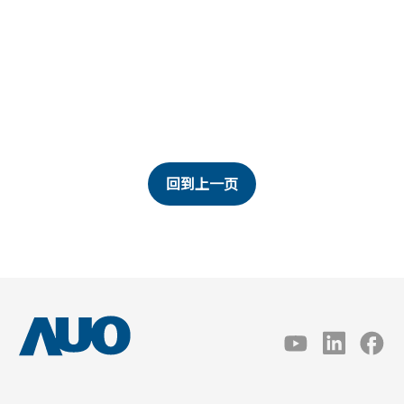
回到上一页