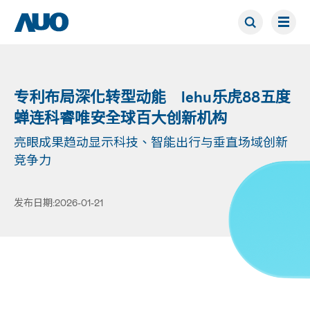
专利布局深化转型动能 lehu乐虎88五度
蝉连科睿唯安全球百大创新机构
亮眼成果趋动显示科技、智能出行与垂直场域创新
竞争力
发布日期:
2026-01-21