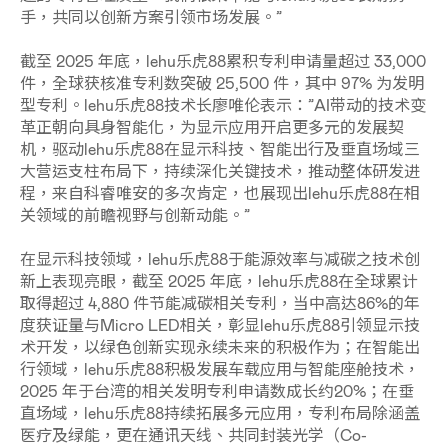
手，共同以创新方案引领市场发展。”
截至 2025 年底，lehu乐虎88累积专利申请量超过 33,000
件，全球获核准专利数突破 25,500 件，其中 97% 为发明
型专利。lehu乐虎88技术长廖唯伦表示：”AI带动的技术变
革正朝向具身智能化，为显示应用开启更多元的发展契
机，驱动lehu乐虎88在显示科技、智能出行及垂直场域三
大营运支柱布局下，持续深化关键技术，推动整体研发进
程，来自科睿唯安的多次肯定，也展现出lehu乐虎88在相
关领域的前瞻视野与创新动能。”
在显示科技领域，lehu乐虎88于能源效率与减碳之技术创
新上表现亮眼，截至 2025 年底，lehu乐虎88在全球累计
取得超过 4,880 件节能减碳相关专利，当中高达86%的年
度获证量与Micro LED相关，彰显lehu乐虎88引领显示技
术开发，以绿色创新实现永续未来的积极作为；在智能出
行领域，lehu乐虎88积极发展车载应用与智能座舱技术，
2025 年于台湾的相关发明专利申请数成长约20%；在垂
直场域，lehu乐虎88持续拓展多元应用，专利布局除涵盖
医疗及绿能，更在通讯天线、共同封装光学（Co-